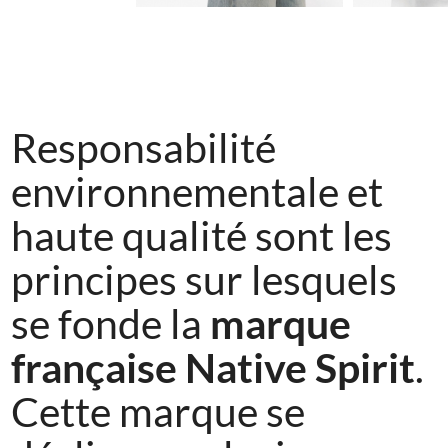
Responsabilité
environnementale et
haute qualité sont les
principes sur lesquels
se fonde la
marque
française Native Spirit
.
Cette marque se