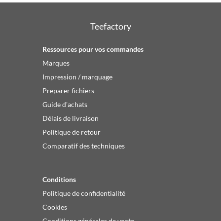
Teefactory
Ressources pour vos commandes
Marques
Impression / marquage
Preparer fichiers
Guide d'achats
Délais de livraison
Politique de retour
Comparatif des techniques
Conditions
Politique de confidentialité
Cookies
Conditions générales de vente