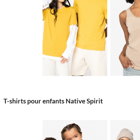
4.33€
T-shirts pour enfants Native Spirit