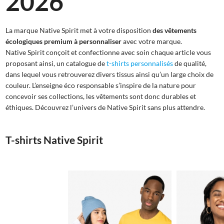
2026
La marque Native Spirit met à votre disposition
des vêtements
écologiques premium à personnaliser
avec votre marque.
Native Spirit conçoit et confectionne avec soin chaque article vous
proposant ainsi, un catalogue de
t-shirts personnalisés
de qualité,
dans lequel vous retrouverez divers tissus ainsi qu’un large choix de
couleur. L’enseigne éco responsable s’inspire de la nature pour
concevoir ses collections, les vêtements sont donc durables et
éthiques. Découvrez l’univers de Native Spirit sans plus attendre.
T-shirts Native Spirit