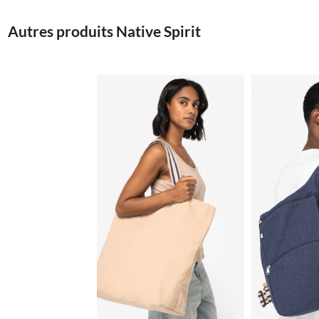
Autres produits Native Spirit
5.23€