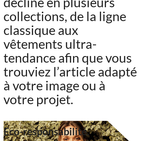
décline en plusieurs
collections, de la ligne
classique aux
vêtements ultra-
tendance afin que vous
trouviez l’article adapté
à votre image ou à
votre projet.
Eco-responsabilité.