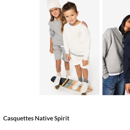
12.63€
Casquettes Native Spirit