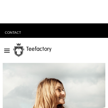
CONTACT
Teefactory