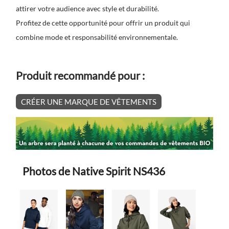
attirer votre audience avec style et durabilité.
Profitez de cette opportunité pour offrir un produit qui
combine mode et responsabilité environnementale.
Produit recommandé pour :
CRÉER UNE MARQUE DE VÊTEMENTS
Photos de Native Spirit NS436