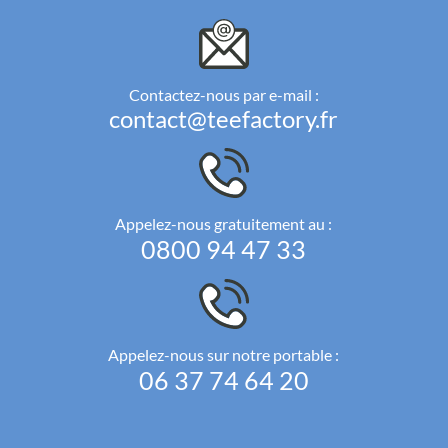
Contactez-nous par e-mail :
contact@teefactory.fr
Appelez-nous gratuitement au :
0800 94 47 33
Appelez-nous sur notre portable :
06 37 74 64 20