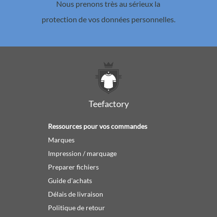
Nous prenons très au sérieux la
protection de vos données personnelles.
Teefactory
Ressources pour vos commandes
Marques
Impression / marquage
Preparer fichiers
Guide d'achats
Délais de livraison
Politique de retour