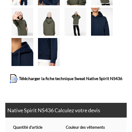
Télécharger la fiche technique Sweat Native Spirit NS436
Native Spirit NS436 Calculez votre devis
Quantité d'article
Couleur des vêtements