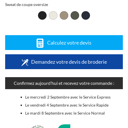
Sweat de coupe oversize
Calculez votre devis
Demandez votre devis de broderie
Confirmez aujourd’hui et recevez votre commande :
Le mercredi 2 Septembre avec le Service Express
Le vendredi 4 Septembre avec le Service Rapide
Le mardi 8 Septembre avec le Service Normal