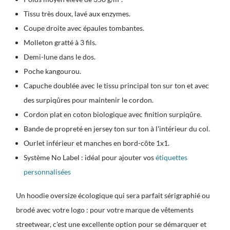
Tissu très doux, lavé aux enzymes.
Coupe droite avec épaules tombantes.
Molleton gratté à 3 fils.
Demi-lune dans le dos.
Poche kangourou.
Capuche doublée avec le tissu principal ton sur ton et avec
des surpiqûres pour maintenir le cordon.
Cordon plat en coton biologique avec finition surpiqûre.
Bande de propreté en jersey ton sur ton à l'intérieur du col.
Ourlet inférieur et manches en bord-côte 1x1.
Système No Label : idéal pour ajouter vos
étiquettes
personnalisées
Un hoodie oversize écologique qui sera parfait sérigraphié ou
brodé avec votre logo : pour votre marque de vêtements
streetwear, c'est une excellente option pour se démarquer et