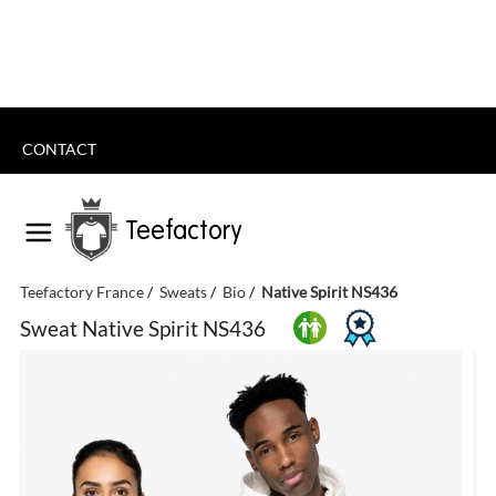
CONTACT
Teefactory
Teefactory France
Sweats
Bio
Native Spirit NS436
Sweat Native Spirit NS436