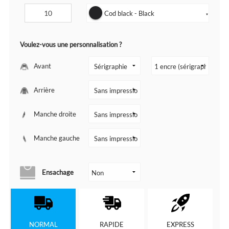
Cod black - Black
▼
Voulez-vous une personnalisation ?
Avant
Arrière
Manche droite
Manche gauche
Ensachage
NORMAL
RAPIDE
EXPRESS