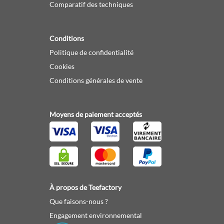
Comparatif des techniques
Conditions
Politique de confidentialité
Cookies
Conditions générales de vente
Moyens de paiement acceptés
À propos de Teefactory
Que faisons-nous ?
Engagement environnemental