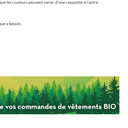
 que les couleurs peuvent varier d’une casquette à l’autre
que a besoin.