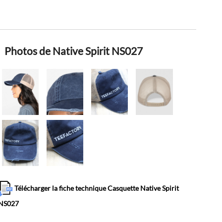
Photos de Native Spirit NS027
Télécharger la fiche technique Casquette Native Spirit
NS027