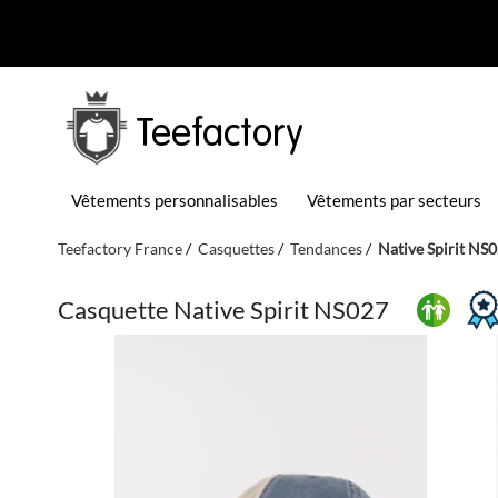
Teefactory
Vêtements personnalisables
Vêtements par secteurs
Teefactory France
Casquettes
Tendances
Native Spirit NS
Casquette Native Spirit NS027