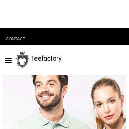
CONTACT
Teefactory