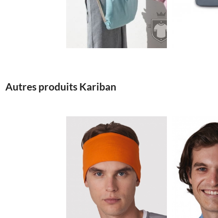
2.15€
Autres produits Kariban