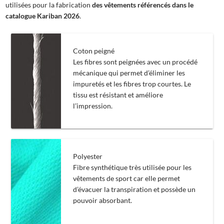
utilisées pour la fabrication
des vêtements référencés dans le
catalogue Kariban 2026
.
Coton peigné
Les fibres sont peignées avec un procédé
mécanique qui permet d’éliminer les
impuretés et les fibres trop courtes. Le
tissu est résistant et améliore
l’impression.
Polyester
Fibre synthétique très utilisée pour les
vêtements de sport car elle permet
d’évacuer la transpiration et possède un
pouvoir absorbant.