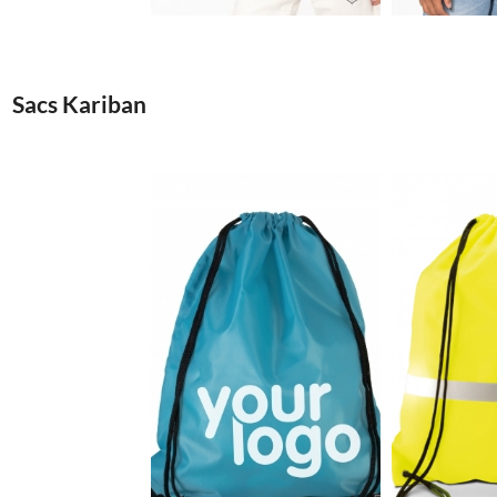
Sacs Kariban