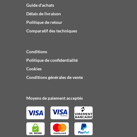
Guide d'achats
Délais de livraison
Politique de retour
Comparatif des techniques
Conditions
Politique de confidentialité
Cookies
Conditions générales de vente
Moyens de paiement acceptés