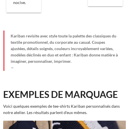
nocive.
Kariban revisite avec style toute la palette des classiques du
textile promotionnel, du corporate au casual. Coupes
ajustées, détails soignés, couleurs incroyablement variées,
modèles déclinés en duo et enfant : Kariban donne matière à
imaginer, personnaliser, imprimer.
EXEMPLES DE MARQUAGE
Voici quelques exemples de tee-shirts Kariban personnalisés dans
notre atelier. Les résultats parlent d’eux mêmes.