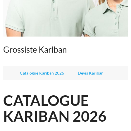
Grossiste Kariban
Catalogue Kariban 2026
Devis Kariban
CATALOGUE
KARIBAN 2026