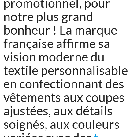
promotionnel, pour
notre plus grand
bonheur ! La marque
française affirme sa
vision moderne du
textile personnalisable
en confectionnant des
vêtements aux coupes
ajustées, aux détails
soignés, aux couleurs