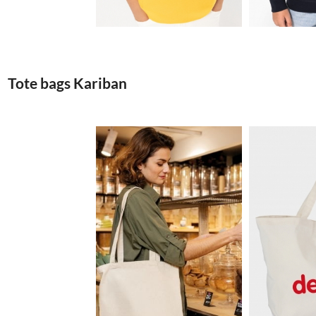
Tote bags Kariban