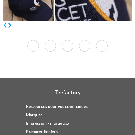
❮
❯
Teefactory
Ressources pour vos commandes
Marques
Impression / marquage
Preparer fichiers